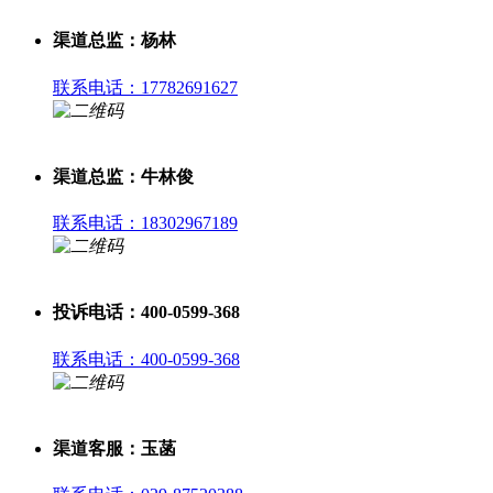
渠道总监：杨林
联系电话：17782691627
渠道总监：牛林俊
联系电话：18302967189
投诉电话：400-0599-368
联系电话：400-0599-368
渠道客服：玉菡