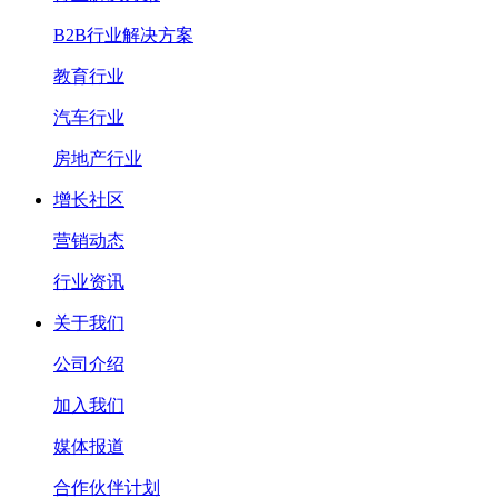
B2B行业解决方案
教育行业
汽车行业
房地产行业
增长社区
营销动态
行业资讯
关于我们
公司介绍
加入我们
媒体报道
合作伙伴计划