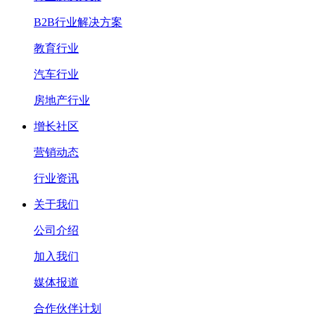
B2B行业解决方案
教育行业
汽车行业
房地产行业
增长社区
营销动态
行业资讯
关于我们
公司介绍
加入我们
媒体报道
合作伙伴计划