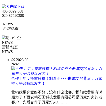
400-0599-368
029-87520388
NEWS
营销动态
NEWS
营销 动态
NEWS
09
2023.08
New
合作十年，提前续费！制造企业不断成交的背后，万家
推云平台持续发力！
营销效果究竟好不好，没有什么比客户提前续费更有说
服力了！西安精石工科技发展有限公司是万家灯火的老
客户，先后合作了万家灯火C……