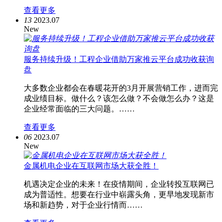
查看更多
13
2023.07
New
服务持续升级！工程企业借助万家推云平台成功收获询
盘
大多数企业都会在春暖花开的3月开展营销工作，进而完
成业绩目标。做什么？该怎么做？不会做怎么办？这是
企业经常面临的三大问题。……
查看更多
06
2023.07
New
金属机电企业在互联网市场大获全胜！
机遇决定企业的未来！在疫情期间，企业转投互联网已
成为普适性。想要在行业中崭露头角，更早地发现新市
场和新趋势，对于企业行情而……