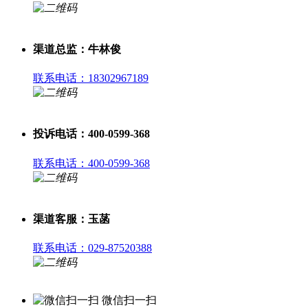
渠道总监：牛林俊
联系电话：18302967189
投诉电话：400-0599-368
联系电话：400-0599-368
渠道客服：玉菡
联系电话：029-87520388
微信扫一扫