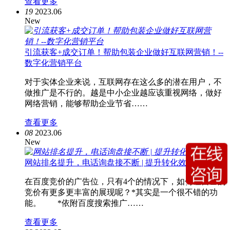
查看更多
19
2023.06
New
引流获客+成交订单！帮助包装企业做好互联网营销！--
数字化营销平台
对于实体企业来说，互联网存在这么多的潜在用户，不
做推广是不行的。越是中小企业越应该重视网络，做好
网络营销，能够帮助企业节省……
查看更多
08
2023.06
New
网站排名提升，电话询盘接不断 | 提升转化效果
在百度竞价的广告位，只有4个的情况下，如何让自己的
竞价有更多更丰富的展现呢？*其实是一个很不错的功
能。 *依附百度搜索推广……
查看更多