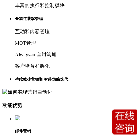
丰富的执行和控制模块
全渠道获客管理
互动和内容管理
MOT管理
Always-on全时沟通
客户培育和孵化
持续敏捷营销和 智能策略迭代
功能优势
邮件营销