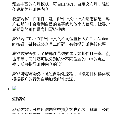
预置丰富的布局模板，可自由拖拽、自定义布局，轻松
创建精美的邮件内容；
动态内容：
在邮件主题、邮件正文中插入动态信息，客
户在邮件中会看到自己的名字或其他个人信息，让客户
感觉您的邮件是专门写给他的；
邮件内 CTA：
在邮件正文的不同位置插入Call to Action
的按钮、链接或公众号二维码，有效提升邮件转化率；
邮件数据分析：
了解邮件营销效果，如邮件打开率、点
击率等，同时还可以分别统计不同位置的CTA的点击
率，反向指导邮件内容的设计；
邮件营销自动化：
通过自动化流程，可指定目标群体或
根据客户的行为自动触发邮件发送。
短信营销
动态内容：
可在短信内容中插入客户姓名、称谓、公司