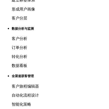
建立标签体系
形成用户画像
客户分层
数据分析与监测
客户分析
订单分析
转化分析
数据看板
全渠道获客管理
客户旅程编辑器
自动化流程设计
智能化策略