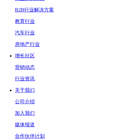
B2B行业解决方案
教育行业
汽车行业
房地产行业
增长社区
营销动态
行业资讯
关于我们
公司介绍
加入我们
媒体报道
合作伙伴计划