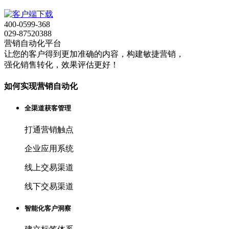
400-0599-368
029-87520388
营销自动化平台
让您的客户得到更加准确的内容，构建敏捷营销，
强化销售转化，效果评估更好！
如何实现营销自动化
全渠道获客管理
打通营销触点
企业应用系统
线上交易渠道
线下交易渠道
智能化客户洞察