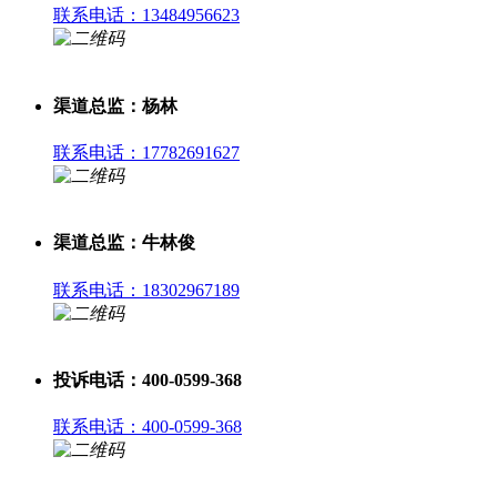
联系电话：13484956623
渠道总监：杨林
联系电话：17782691627
渠道总监：牛林俊
联系电话：18302967189
投诉电话：400-0599-368
联系电话：400-0599-368