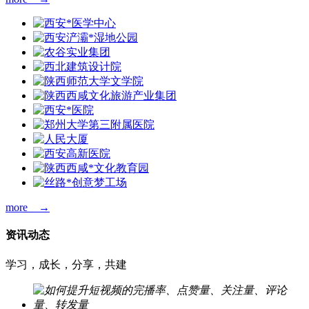
more →
资讯动态
学习，成长，分享，共建