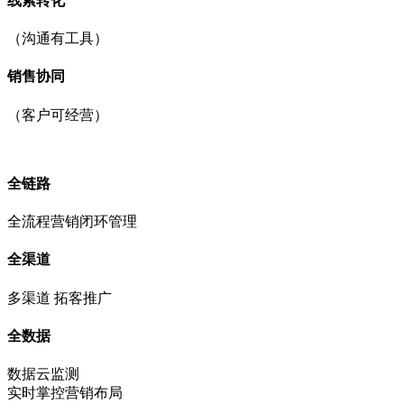
线索转化
（沟通有工具）
销售协同
（客户可经营）
全链路
全流程营销闭环管理
全渠道
多渠道 拓客推广
全数据
数据云监测
实时掌控营销布局