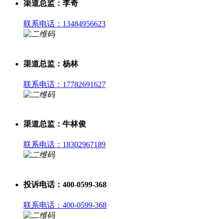
渠道总监：李奇
联系电话：13484956623
渠道总监：杨林
联系电话：17782691627
渠道总监：牛林俊
联系电话：18302967189
投诉电话：400-0599-368
联系电话：400-0599-368