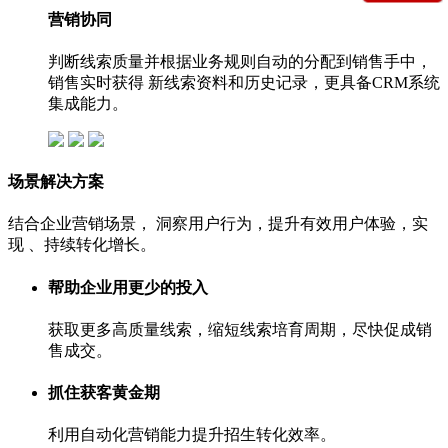
营销协同
判断线索质量并根据业务规则自动的分配到销售手中，
销售实时获得 新线索资料和历史记录，更具备CRM系统
集成能力。
场景解决方案
结合企业营销场景， 洞察用户行为，提升有效用户体验，实
现 、持续转化增长。
帮助企业用更少的投入
获取更多高质量线索，缩短线索培育周期，尽快促成销
售成交。
抓住获客黄金期
利用自动化营销能力提升招生转化效率。