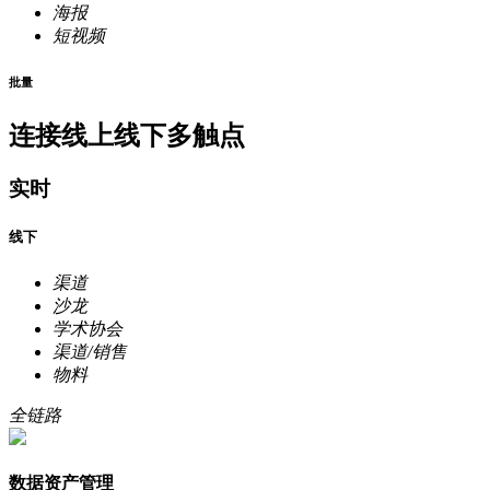
海报
短视频
批量
连接线上线下多触点
实时
线下
渠道
沙龙
学术协会
渠道/销售
物料
全链路
数据资产管理