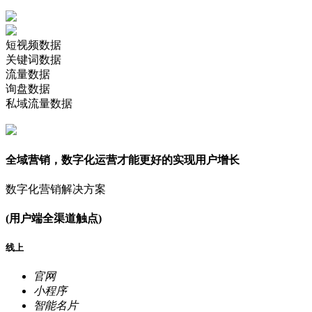
短视频数据
关键词数据
流量数据
询盘数据
私域流量数据
全域营销，数字化运营才能更好的实现用户增长
数字化营销解决方案
(用户端全渠道触点)
线上
官网
小程序
智能名片