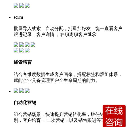
scrm
批量导入线索，自动分配，批量加好友；统一查看客户
跟进记录，客户详情 ；在职离职客户继承
线索培育
结合各维度数据生成客户画像，搭配标签和群组体系，
赋能企业具备管理客户全生命周期的能力。
自动化营销
组合营销场景，快速提升营销转化率，胜任销售线索识
别，客户培育， 二次营销，以及销售跟进等工作。