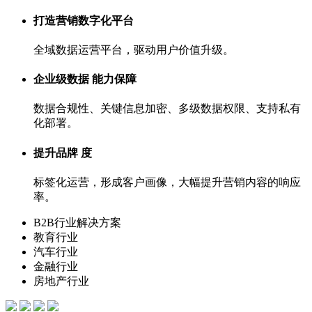
打造营销数字化平台
全域数据运营平台，驱动用户价值升级。
企业级数据 能力保障
数据合规性、关键信息加密、多级数据权限、支持私有
化部署。
提升品牌 度
标签化运营，形成客户画像，大幅提升营销内容的响应
率。
B2B行业解决方案
教育行业
汽车行业
金融行业
房地产行业