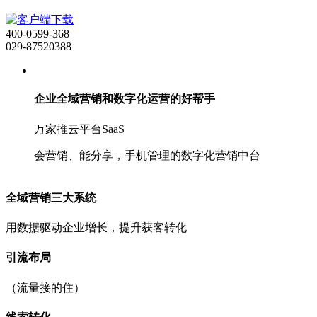
400-0599-368
029-87520388
企业全域营销和数字化运营的好帮手
万家推云平台SaaS
会营销、能分享，手机管理的数字化营销中台
全域营销三大系统
用数据驱动企业增长，提升获客转化
引流布局
（流量接的住）