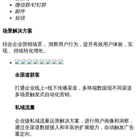
微信群/钉钉群
邮件
短信
场景解决方案
结合企业营销场景， 洞察用户行为，提升有效用户体验，实
现 、持续转化增长。
全渠道获客
打通企业线上+线下传播渠道，多终端数据现不同渠道
多场景触发式自动化营销。
私域流量
企业级私域流量运营解决方案，进行用户画像和洞察，
通过全渠道数据接入和丰富的扩展能力，自动触发广告
重定向。