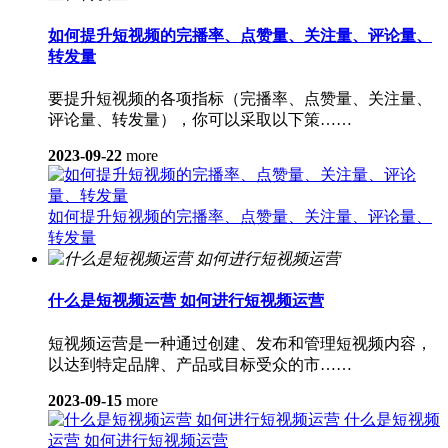
如何提升短视频的完播率、点赞量、关注量、评论量、
转发量
要提升短视频的各项指标（完播率、点赞量、关注量、
评论量、转发量），你可以采取以下策……
2023-09-22
more
如何提升短视频的完播率、点赞量、关注量、评论量、
转发量
什么是短视频运营 如何进行短视频运营
短视频运营是一种通过创建、发布和管理短视频内容，
以达到特定品牌、产品或目标受众的市……
2023-09-15
more
什么是短视频
运营 如何进行短视频运营