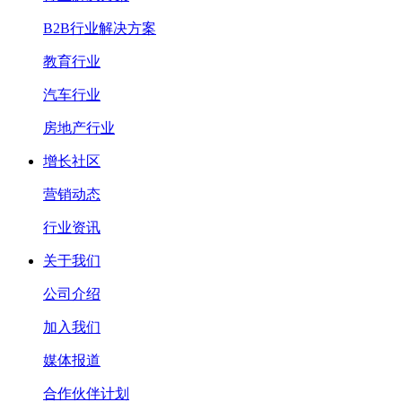
B2B行业解决方案
教育行业
汽车行业
房地产行业
增长社区
营销动态
行业资讯
关于我们
公司介绍
加入我们
媒体报道
合作伙伴计划