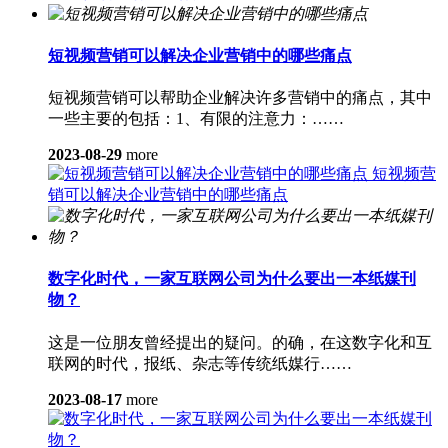
短视频营销可以解决企业营销中的哪些痛点
短视频营销可以帮助企业解决许多营销中的痛点，其中
一些主要的包括：1、有限的注意力：……
2023-08-29
more
短视频营
销可以解决企业营销中的哪些痛点
数字化时代，一家互联网公司为什么要出一本纸媒刊
物？
这是一位朋友曾经提出的疑问。的确，在这数字化和互
联网的时代，报纸、杂志等传统纸媒行……
2023-08-17
more